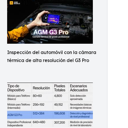
Inspección del automóvil con la cámara
térmica de alta resolución del G3 Pro