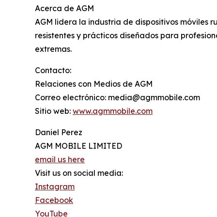
Acerca de AGM
AGM lidera la industria de dispositivos móviles
resistentes y prácticos diseñados para profesion
extremas.
Contacto:
Relaciones con Medios de AGM
Correo electrónico: media@agmmobile.com
Sitio web:
www.agmmobile.com
Daniel Perez
AGM MOBILE LIMITED
email us here
Visit us on social media:
Instagram
Facebook
YouTube