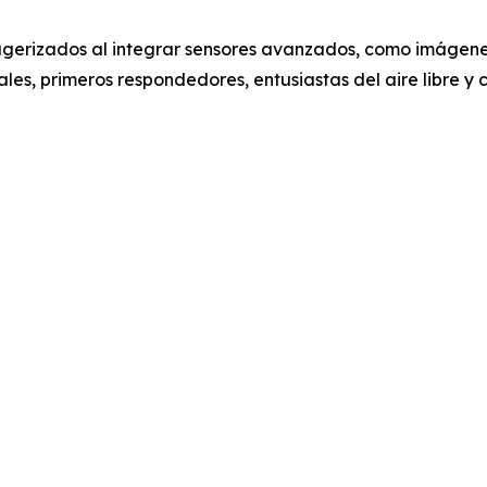
 rugerizados al integrar sensores avanzados, como imágene
ales, primeros respondedores, entusiastas del aire libre y 