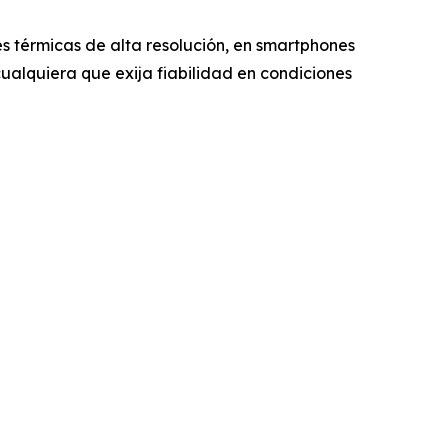
s térmicas de alta resolución, en smartphones
cualquiera que exija fiabilidad en condiciones