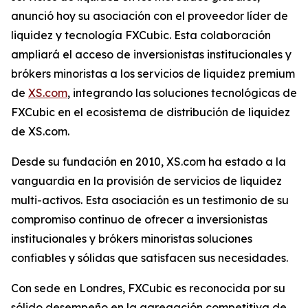
anunció hoy su asociación con el proveedor líder de
liquidez y tecnología FXCubic. Esta colaboración
ampliará el acceso de inversionistas institucionales y
brókers minoristas a los servicios de liquidez premium
de
XS.com
, integrando las soluciones tecnológicas de
FXCubic en el ecosistema de distribución de liquidez
de XS.com.
Desde su fundación en 2010, XS.com ha estado a la
vanguardia en la provisión de servicios de liquidez
multi-activos. Esta asociación es un testimonio de su
compromiso continuo de ofrecer a inversionistas
institucionales y brókers minoristas soluciones
confiables y sólidas que satisfacen sus necesidades.
Con sede en Londres, FXCubic es reconocida por su
sólido desempeño en la agregación competitiva de