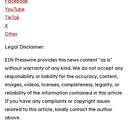
Facebook
YouTube
TikTok
X
Other
Legal Disclaimer:
EIN Presswire provides this news content "as is"
without warranty of any kind. We do not accept any
responsibility or liability for the accuracy, content,
images, videos, licenses, completeness, legality, or
reliability of the information contained in this article.
If you have any complaints or copyright issues
related to this article, kindly contact the author
above.