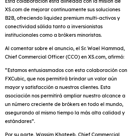
Esta colaboración está alineada con la misión de
XS.com de mejorar continuamente sus soluciones
B2B, ofreciendo liquidez premium multi-activos y
conectividad sólida tanto a inversionistas
institucionales como a brókers minoristas.
Al comentar sobre el anuncio, el Sr. Wael Hammad,
Chief Commercial Officer (CCO) en XS.com, afirmó:
“Estamos entusiasmados con esta colaboración con
FXCubic, que nos permitirá brindar un valor aún
mayor y satisfacción a nuestros clientes. Esta
asociación nos permitirá ampliar nuestro alcance a
un número creciente de brókers en todo el mundo,
asegurando al mismo tiempo la más alta calidad y
estándares”.
Por su parte, Wassim Khateeb, Chief Commercial