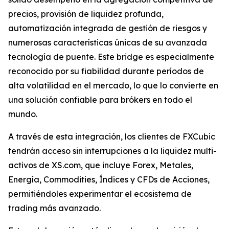
precios, provisión de liquidez profunda,
automatización integrada de gestión de riesgos y
numerosas características únicas de su avanzada
tecnología de puente. Este bridge es especialmente
reconocido por su fiabilidad durante períodos de
alta volatilidad en el mercado, lo que lo convierte en
una solución confiable para brókers en todo el
mundo.
A través de esta integración, los clientes de FXCubic
tendrán acceso sin interrupciones a la liquidez multi-
activos de XS.com, que incluye Forex, Metales,
Energía, Commodities, Índices y CFDs de Acciones,
permitiéndoles experimentar el ecosistema de
trading más avanzado.