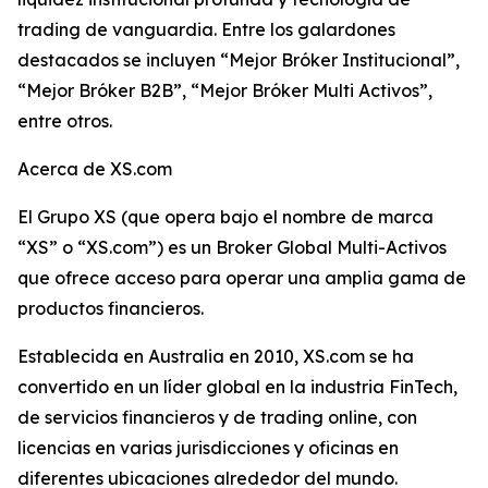
trading de vanguardia. Entre los galardones
destacados se incluyen “Mejor Bróker Institucional”,
“Mejor Bróker B2B”, “Mejor Bróker Multi Activos”,
entre otros.
Acerca de XS.com
El Grupo XS (que opera bajo el nombre de marca
“XS” o “XS.com”) es un Broker Global Multi-Activos
que ofrece acceso para operar una amplia gama de
productos financieros.
Establecida en Australia en 2010, XS.com se ha
convertido en un líder global en la industria FinTech,
de servicios financieros y de trading online, con
licencias en varias jurisdicciones y oficinas en
diferentes ubicaciones alrededor del mundo.