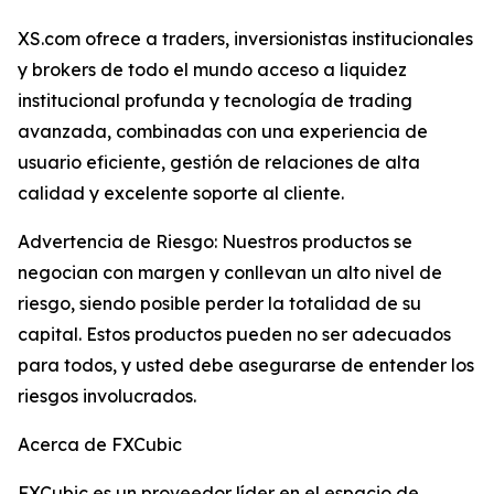
XS.com ofrece a traders, inversionistas institucionales
y brokers de todo el mundo acceso a liquidez
institucional profunda y tecnología de trading
avanzada, combinadas con una experiencia de
usuario eficiente, gestión de relaciones de alta
calidad y excelente soporte al cliente.
Advertencia de Riesgo: Nuestros productos se
negocian con margen y conllevan un alto nivel de
riesgo, siendo posible perder la totalidad de su
capital. Estos productos pueden no ser adecuados
para todos, y usted debe asegurarse de entender los
riesgos involucrados.
Acerca de FXCubic
FXCubic es un proveedor líder en el espacio de