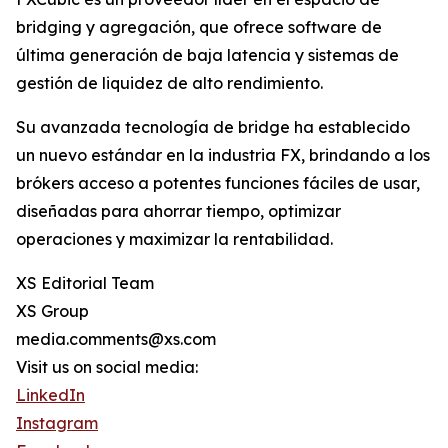
bridging y agregación, que ofrece software de
última generación de baja latencia y sistemas de
gestión de liquidez de alto rendimiento.
Su avanzada tecnología de bridge ha establecido
un nuevo estándar en la industria FX, brindando a los
brókers acceso a potentes funciones fáciles de usar,
diseñadas para ahorrar tiempo, optimizar
operaciones y maximizar la rentabilidad.
XS Editorial Team
XS Group
media.comments@xs.com
Visit us on social media:
LinkedIn
Instagram