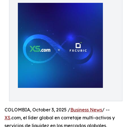
COLOMBIA, October 3, 2025 /
Business News
/ --
XS
.com, el líder global en corretaje multi-activos y
servicios de liquidez en los mercados globales,