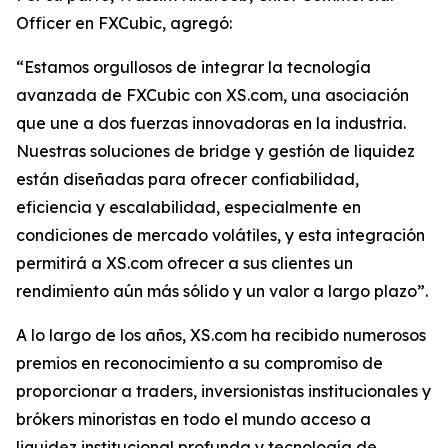
Officer en FXCubic, agregó:
“Estamos orgullosos de integrar la tecnología
avanzada de FXCubic con XS.com, una asociación
que une a dos fuerzas innovadoras en la industria.
Nuestras soluciones de bridge y gestión de liquidez
están diseñadas para ofrecer confiabilidad,
eficiencia y escalabilidad, especialmente en
condiciones de mercado volátiles, y esta integración
permitirá a XS.com ofrecer a sus clientes un
rendimiento aún más sólido y un valor a largo plazo”.
A lo largo de los años, XS.com ha recibido numerosos
premios en reconocimiento a su compromiso de
proporcionar a traders, inversionistas institucionales y
brókers minoristas en todo el mundo acceso a
liquidez institucional profunda y tecnología de